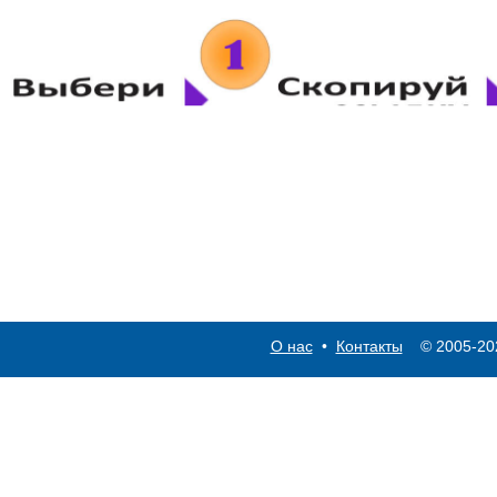
О нас
•
Контакты
© 2005-2026